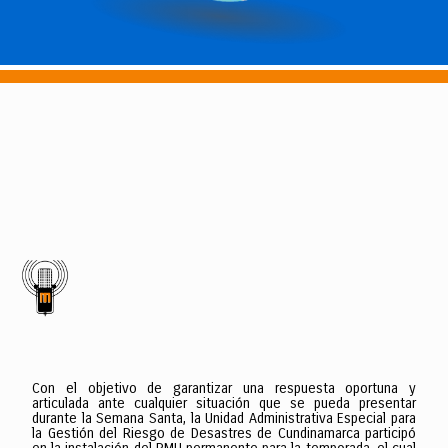
Con el objetivo de garantizar una respuesta oportuna y
articulada ante cualquier situación que se pueda presentar
durante la Semana Santa, la Unidad Administrativa Especial para
la Gestión del Riesgo de Desastres de Cundinamarca participó