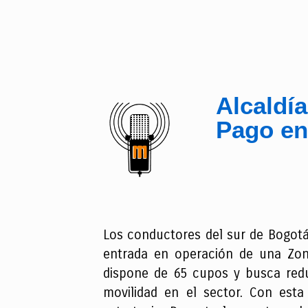
Alcaldí
Pago en
Los conductores del sur de Bogotá
entrada en operación de una Zona
dispone de 65 cupos y busca reduc
movilidad en el sector. Con est