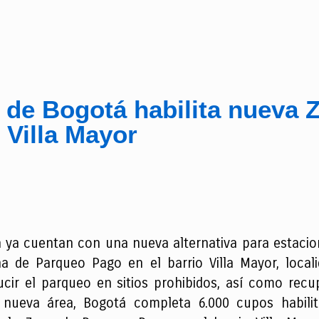
a de Bogotá habilita nueva
 Villa Mayor
 ya cuentan con una nueva alternativa para estaciona
 de Parqueo Pago en el barrio Villa Mayor, locali
ir el parqueo en sitios prohibidos, así como recu
a nueva área, Bogotá completa 6.000 cupos habilit