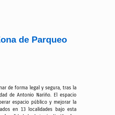
 Zona de Parqueo
r de forma legal y segura, tras la
dad de Antonio Nariño. El espacio
perar espacio público y mejorar la
ados en 13 localidades bajo esta