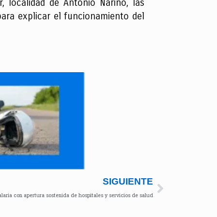
, localidad de Antonio Nariño, las
para explicar el funcionamiento del
SIGUIENTE
alaria con apertura sostenida de hospitales y servicios de salud