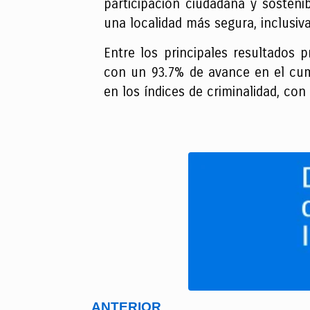
participación ciudadana y sosteni
una localidad más segura, inclusiva
Entre los principales resultados 
con un 93.7% de avance en el cump
en los índices de criminalidad, co
ANTERIOR