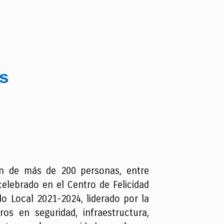
s
ión de más de 200 personas, entre
celebrado en el Centro de Felicidad
o Local 2021-2024, liderado por la
os en seguridad, infraestructura,