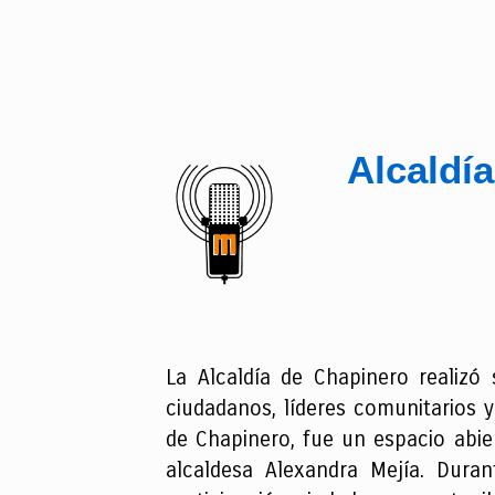
Alcaldí
La Alcaldía de Chapinero realizó
ciudadanos, líderes comunitarios y
de Chapinero, fue un espacio abie
alcaldesa Alexandra Mejía. Duran