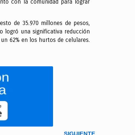
junto con la comunidad para lograr
uesto de 35.970 millones de pesos,
 logró una significativa reducción
 un 62% en los hurtos de celulares.
SIGUIENTE