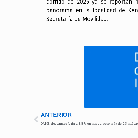
corrido de 2026 ya se reportan 
panorama en la localidad de Ken
Secretaría de Movilidad.
ANTERIOR
DANE: desempleo baja a 8,8 % en marzo, pero más de 2,3 millon