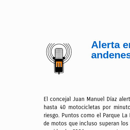
Alerta 
andenes
El concejal Juan Manuel Díaz alert
hasta 40 motocicletas por minuto
riesgo. Puntos como el Parque La I
de motos que incluso superan los 