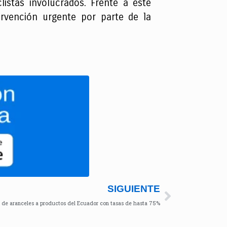
stas involucrados. Frente a este
rvención urgente por parte de la
SIGUIENTE
 de aranceles a productos del Ecuador con tasas de hasta 75%