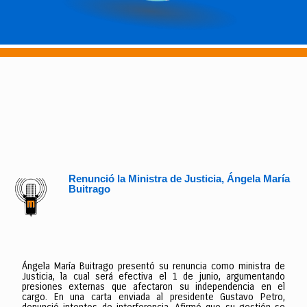
Renunció la Ministra de Justicia, Ángela María
Buitrago
Ángela María Buitrago presentó su renuncia como ministra de
Justicia, la cual será efectiva el 1 de junio, argumentando
presiones externas que afectaron su independencia en el
cargo. En una carta enviada al presidente Gustavo Petro,