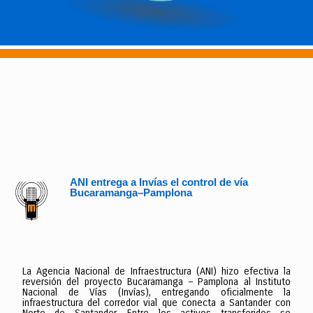
ANI entrega a Invías el control de vía
Bucaramanga–Pamplona
La Agencia Nacional de Infraestructura (ANI) hizo efectiva la
reversión del proyecto Bucaramanga – Pamplona al Instituto
Nacional de Vías (Invías), entregando oficialmente la
infraestructura del corredor vial que conecta a Santander con