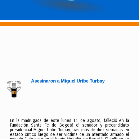
Asesinaron a Miguel Uribe Turbay
En la madrugada de este lunes 11 de agosto, falleció en la
Fundación Santa Fe de Bogotá el senador y precandidato
presidencial Miguel Uribe Turbay, tras más de diez semanas en
estado crítico luego de ser víctima de un atentado armado el