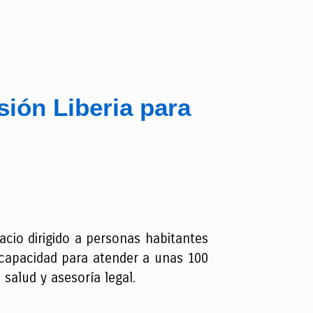
sión Liberia para
acio dirigido a personas habitantes
e capacidad para atender a unas 100
salud y asesoría legal.