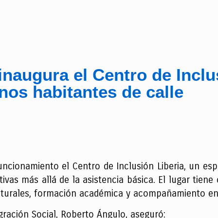
naugura el Centro de Inclu
nos habitantes de calle
ncionamiento el Centro de Inclusión Liberia, un esp
tivas más allá de la asistencia básica. El lugar tien
ulturales, formación académica y acompañamiento en 
egración Social, Roberto Ángulo, aseguró: