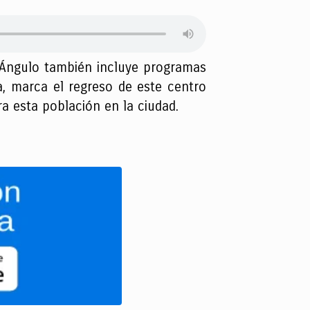
to Ángulo también incluye programas
a, marca el regreso de este centro
ra esta población en la ciudad.