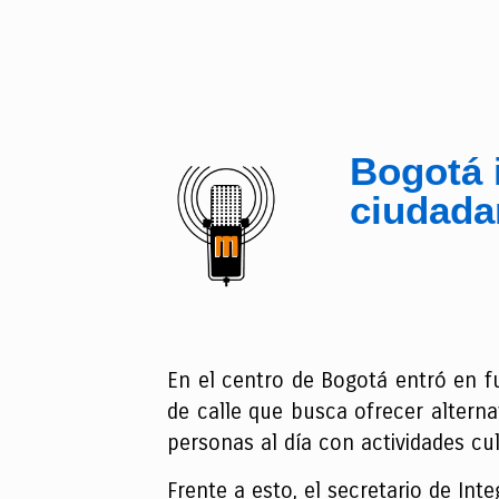
Bogotá i
ciudada
En el centro de Bogotá entró en fu
de calle que busca ofrecer alterna
personas al día con actividades c
Frente a esto, el secretario de Int