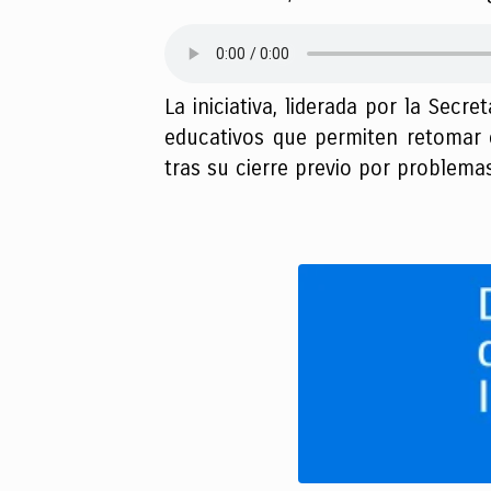
La iniciativa, liderada por la Sec
educativos que permiten retomar e
tras su cierre previo por problemas