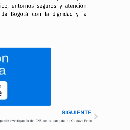
ico, entornos seguros y atención
 de Bogotá con la dignidad y la
SIGUIENTE
spende investigación del CNE contra campaña de Gustavo Petro