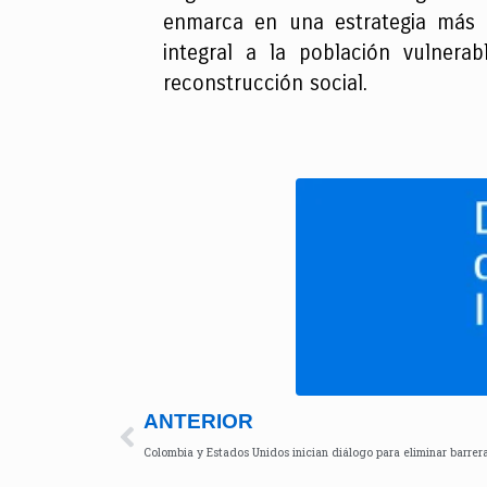
enmarca en una estrategia más a
integral a la población vulner
reconstrucción social.
ANTERIOR
Colombia y Estados Unidos inician diálogo para eliminar barrer