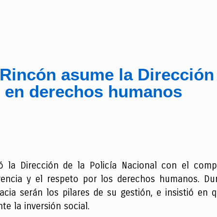
 Rincón asume la Dirección 
 en derechos humanos
ió la Dirección de la Policía Nacional con el com
rencia y el respeto por los derechos humanos. Du
acia serán los pilares de su gestión, e insistió en q
te la inversión social.