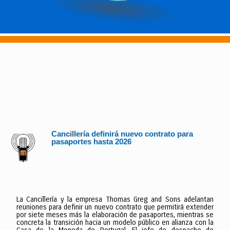
Cancillería definirá nuevo contrato para
pasaportes hasta 2026
La Cancillería y la empresa Thomas Greg and Sons adelantan
reuniones para definir un nuevo contrato que permitirá extender
por siete meses más la elaboración de pasaportes, mientras se
concreta la transición hacia un modelo público en alianza con la