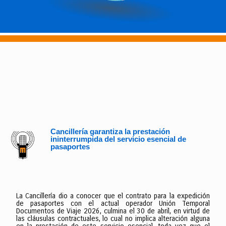
Cancillería garantiza la prestación
ininterrumpida del servicio esencial de
pasaportes
La Cancillería dio a conocer que el contrato para la expedición
de pasaportes con el actual operador Unión Temporal
Documentos de Viaje 2026, culmina el 30 de abril, en virtud de
las cláusulas contractuales, lo cual no implica alteración alguna