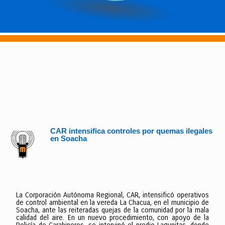
CAR intensifica controles por quemas ilegales
en Soacha
La Corporación Autónoma Regional, CAR, intensificó operativos
de control ambiental en la vereda La Chacua, en el municipio de
Soacha, ante las reiteradas quejas de la comunidad por la mala
calidad del aire. En un nuevo procedimiento, con apoyo de la