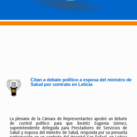
Citan a debate político a esposa del ministro de
Salud por contrato en Leticia
La plenaria de la Cámara de Representantes aprobó un debate
de control político para que Beatriz Eugenia Gómez,
superintendente delegada para Prestadores de Servicios de
Salud y esposa del ministro de Salud, responda por su presunta