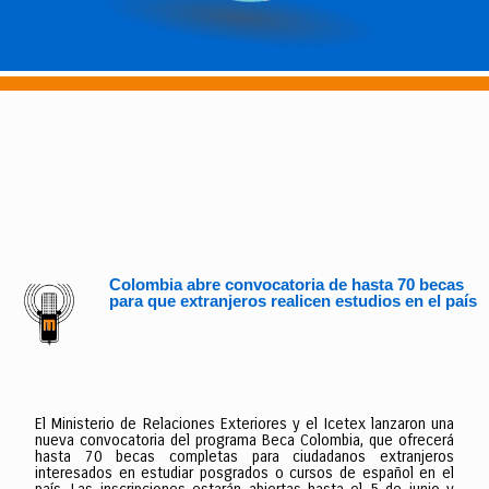
Colombia abre convocatoria de hasta 70 becas
para que extranjeros realicen estudios en el país
El Ministerio de Relaciones Exteriores y el Icetex lanzaron una
nueva convocatoria del programa Beca Colombia, que ofrecerá
hasta 70 becas completas para ciudadanos extranjeros
interesados en estudiar posgrados o cursos de español en el