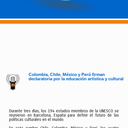
Colombia, Chile, México y Perú firman
declaratoria por la educación artística y cultural
Durante tres días, los 194 estados miembros de la UNESCO se
reunieron en Barcelona, España para definir el futuro de las
políticas culturales en el mundo.