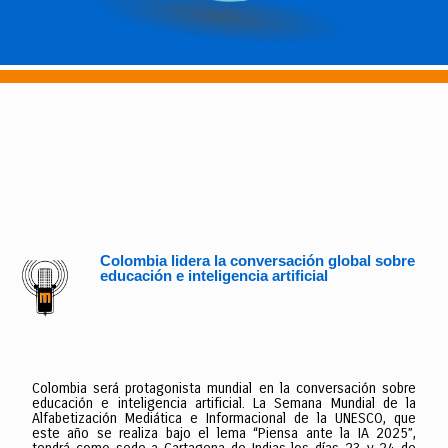
Colombia lidera la conversación global sobre
educación e inteligencia artificial
Colombia será protagonista mundial en la conversación sobre
educación e inteligencia artificial. La Semana Mundial de la
Alfabetización Mediática e Informacional de la UNESCO, que
este año se realiza bajo el lema “Piensa ante la IA 2025”,