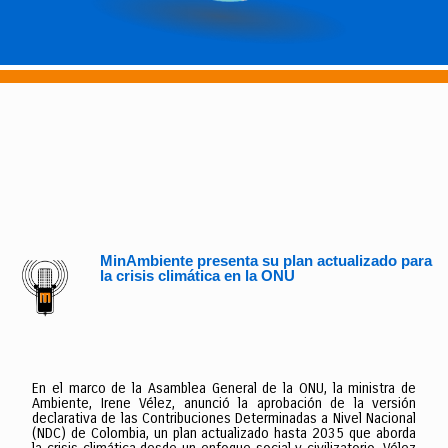
MinAmbiente presenta su plan actualizado para
la crisis climática en la ONU
En el marco de la Asamblea General de la ONU, la ministra de
Ambiente, Irene Vélez, anunció la aprobación de la versión
declarativa de las Contribuciones Determinadas a Nivel Nacional
(NDC) de Colombia, un plan actualizado hasta 2035 que aborda