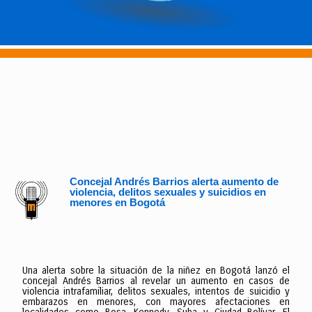
Concejal Andrés Barrios alerta aumento de
violencia, delitos sexuales y suicidios en
menores en Bogotá
Una alerta sobre la situación de la niñez en Bogotá lanzó el
concejal Andrés Barrios al revelar un aumento en casos de
violencia intrafamiliar, delitos sexuales, intentos de suicidio y
embarazos en menores, con mayores afectaciones en