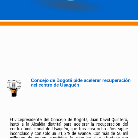
Concejo de Bogotá pide acelerar recuperación
del centro de Usaquén
El vicepresidente del Concejo de Bogotá, Juan David Quintero,
instó a la Alcaldía distrital para acelerar la recuperación del
centro fundacional de Usaquén, que tras casi ocho años sigue
inconcluso y con solo un 31,5 % de avance. Con más de 50 mil