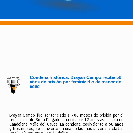
Condena histórica: Brayan Campo recibe 58
años de prisión por feminicidio de menor de
edad
Brayan Campo fue sentenciado a 700 meses de prisión por el
feminicidio de Sofía Delgado, una niña de 12 años asesinada en
Candelaria, Valle del Cauca. La condena, equivalente a 58 años
y tres meses, se convierte en una de las más severas dictadas