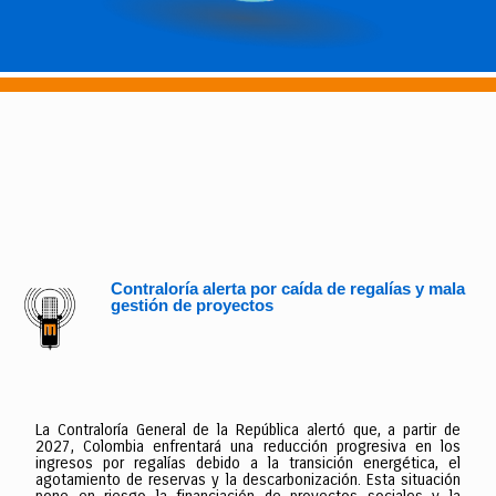
Contraloría alerta por caída de regalías y mala
gestión de proyectos
La Contraloría General de la República alertó que, a partir de
2027, Colombia enfrentará una reducción progresiva en los
ingresos por regalías debido a la transición energética, el
agotamiento de reservas y la descarbonización. Esta situación