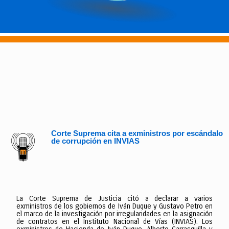
Corte Suprema cita a exministros por escándalo
de corrupción en INVIAS
La Corte Suprema de Justicia citó a declarar a varios
exministros de los gobiernos de Iván Duque y Gustavo Petro en
el marco de la investigación por irregularidades en la asignación
de contratos en el Instituto Nacional de Vías (INVIAS). Los