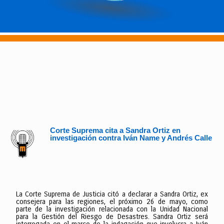
Corte Suprema cita a Sandra Ortiz en
investigación contra Iván Name y Andrés Calle
La Corte Suprema de Justicia citó a declarar a Sandra Ortiz, ex
consejera para las regiones, el próximo 26 de mayo, como
parte de la investigación relacionada con la Unidad Nacional
para la Gestión del Riesgo de Desastres. Sandra Ortiz será