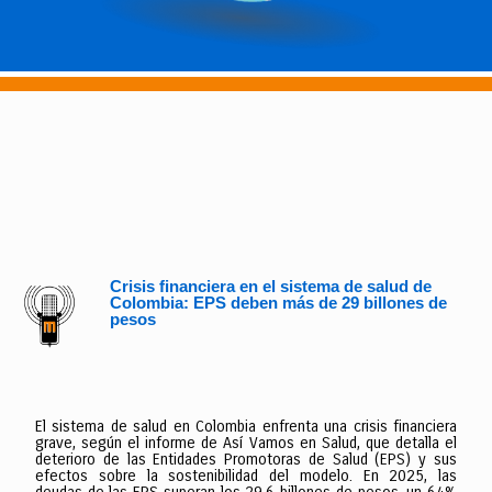
Crisis financiera en el sistema de salud de
Colombia: EPS deben más de 29 billones de
pesos
El sistema de salud en Colombia enfrenta una crisis financiera
grave, según el informe de Así Vamos en Salud, que detalla el
deterioro de las Entidades Promotoras de Salud (EPS) y sus
efectos sobre la sostenibilidad del modelo. En 2025, las