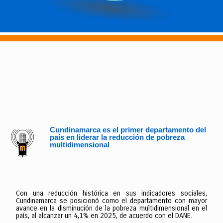
Cundinamarca es el primer departamento del
país en liderar la reducción de pobreza
multidimensional
Con una reducción histórica en sus indicadores sociales,
Cundinamarca se posicionó como el departamento con mayor
avance en la disminución de la pobreza multidimensional en el
país, al alcanzar un 4,1% en 2025, de acuerdo con el DANE.