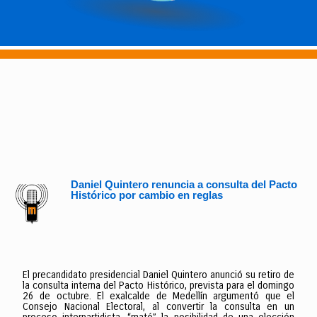
Daniel Quintero renuncia a consulta del Pacto
Histórico por cambio en reglas
El precandidato presidencial Daniel Quintero anunció su retiro de
la consulta interna del Pacto Histórico, prevista para el domingo
26 de octubre. El exalcalde de Medellín argumentó que el
Consejo Nacional Electoral, al convertir la consulta en un