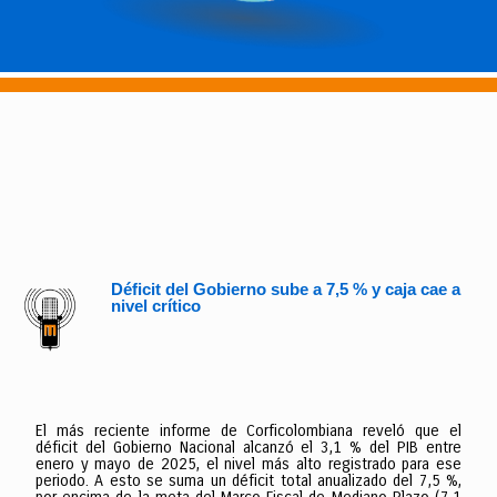
Déficit del Gobierno sube a 7,5 % y caja cae a
nivel crítico
El más reciente informe de Corficolombiana reveló que el
déficit del Gobierno Nacional alcanzó el 3,1 % del PIB entre
enero y mayo de 2025, el nivel más alto registrado para ese
periodo. A esto se suma un déficit total anualizado del 7,5 %,