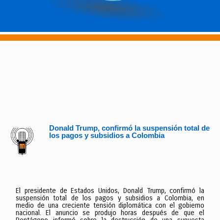
Donald Trump, confirmó la suspensión total de
los pagos y subsidios a Colombia
El presidente de Estados Unidos, Donald Trump, confirmó la
suspensión total de los pagos y subsidios a Colombia, en
medio de una creciente tensión diplomática con el gobierno
nacional. El anuncio se produjo horas después de que el