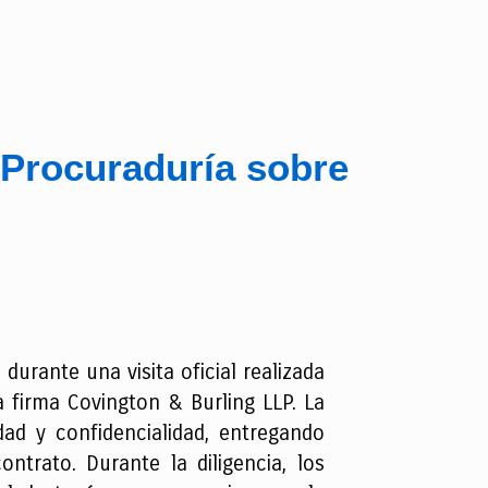
 Procuraduría sobre
durante una visita oficial realizada
 firma Covington & Burling LLP. La
dad y confidencialidad, entregando
ntrato. Durante la diligencia, los