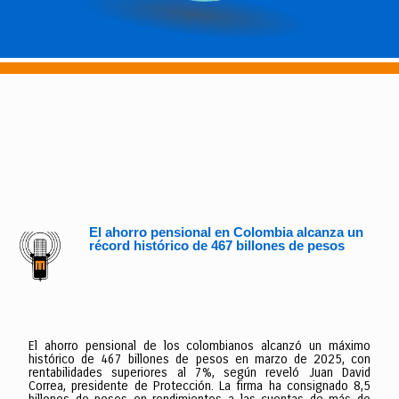
El ahorro pensional en Colombia alcanza un
récord histórico de 467 billones de pesos
El ahorro pensional de los colombianos alcanzó un máximo
histórico de 467 billones de pesos en marzo de 2025, con
rentabilidades superiores al 7%, según reveló Juan David
Correa, presidente de Protección. La firma ha consignado 8,5