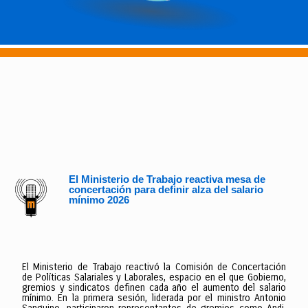
El Ministerio de Trabajo reactiva mesa de
concertación para definir alza del salario
mínimo 2026
El Ministerio de Trabajo reactivó la Comisión de Concertación
de Políticas Salariales y Laborales, espacio en el que Gobierno,
gremios y sindicatos definen cada año el aumento del salario
mínimo. En la primera sesión, liderada por el ministro Antonio