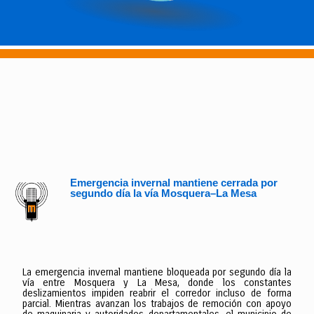
Emergencia invernal mantiene cerrada por
segundo día la vía Mosquera–La Mesa
La emergencia invernal mantiene bloqueada por segundo día la
vía entre Mosquera y La Mesa, donde los constantes
deslizamientos impiden reabrir el corredor incluso de forma
parcial. Mientras avanzan los trabajos de remoción con apoyo