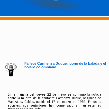
Fallece Carmenza Duque, ícono de la balada y el
bolero colombiano
En la mañana del jueves 22 de mayo se confirmó la noticia
sobre la muerte de la cantante Carmenza Duque, originaria de
Manizales, Caldas, nacida el 17 de marzo de 1951. En redes
sociales, sus seguidores han comenzado a manifestar su