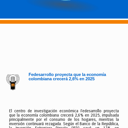
Fedesarrollo proyecta que la economía
colombiana crecerá 2,6% en 2025
El centro de investigación económica Fedesarrollo proyecta
que la economía colombiana crecerá 2,6% en 2025, impulsada
principalmente por el consumo de los hogares, mientras la
inversión continuará rezagada. Según el Banco de la República,