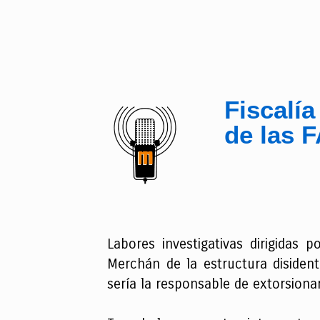
Fiscalía
de las 
Labores investigativas dirigidas 
Merchán de la estructura disiden
sería la responsable de extorsiona