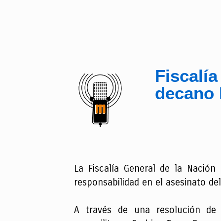
Fiscalía
decano 
La Fiscalía General de la Nación
responsabilidad en el asesinato de
A través de una resolución de 