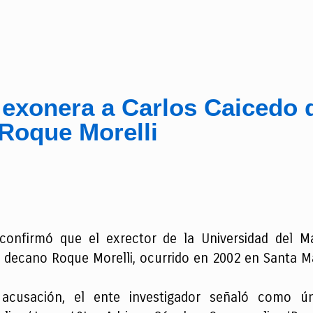
 exonera a Carlos Caicedo 
Roque Morelli
 confirmó que el exrector de la Universidad del M
l decano Roque Morelli, ocurrido en 2002 en Santa M
acusación, el ente investigador señaló como ún