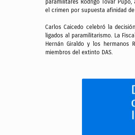
paramilitares Rodrigo Tovar Pupo, 
el crimen por supuesta afinidad de
Carlos Caicedo celebró la decis
ligados al paramilitarismo. La Fis
Hernán Giraldo y los hermanos R
miembros del extinto DAS.