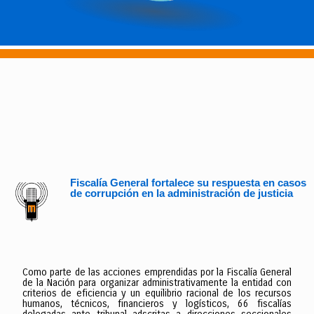
Fiscalía General fortalece su respuesta en casos
de corrupción en la administración de justicia
Como parte de las acciones emprendidas por la Fiscalía General
de la Nación para organizar administrativamente la entidad con
criterios de eficiencia y un equilibrio racional de los recursos
humanos, técnicos, financieros y logísticos, 66 fiscalías