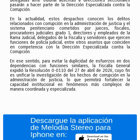
delegadas ante tribunal adscritas a direcciones seccionales
pasarán a hacer parte de la Dirección Especializada contra la
Corrupción.
En la actualidad, estos despachos conocen los delitos
relacionados con corrupción en la administración de justicia y el
sistema penitenciario cometidos por jueces, fiscales,
procuradores judiciales grado 1, directores y empleados de la
Rama Judicial, delegados de la Fiscalía y servidores que ejercen
funciones de policía judicial, entre otros asuntos que coinciden
en competencia con la Dirección Especializada contra la
Corrupción.
En ese sentido, para evitar la duplicidad de esfuerzos en dos
dependencias con funciones similares, la Fiscalía General
expidió la Resolución 0-0110 del 27 de abril de 2026, cuyo fin
es unificar la investigación de los hechos de corrupción en la
administración de justicia, lo que permitirá fortalecer la
capacidad institucional en fenómenos más complejos de
manera coordinada y especializada.