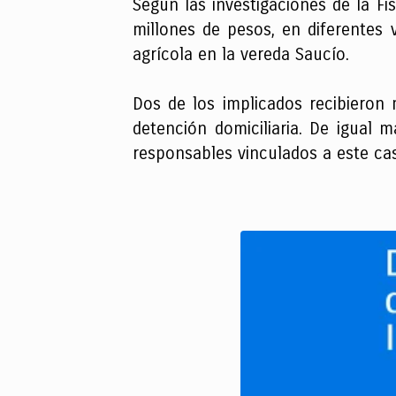
Según las investigaciones de la F
millones de pesos, en diferentes
agrícola en la vereda Saucío.
Dos de los implicados recibieron
detención domiciliaria. De igual 
responsables vinculados a este ca