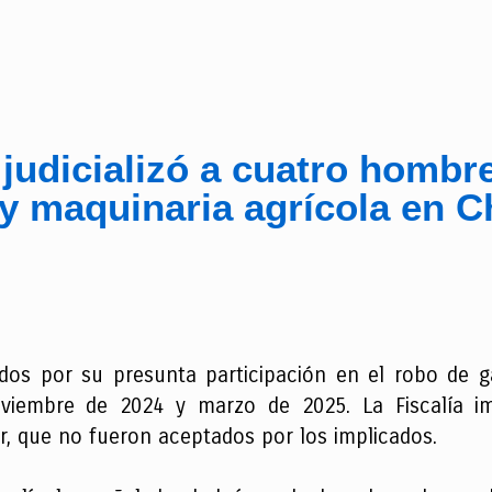
 judicializó a cuatro hombr
y maquinaria agrícola en 
ados por su presunta participación en el robo de g
viembre de 2024 y marzo de 2025. La Fiscalía i
ir, que no fueron aceptados por los implicados.