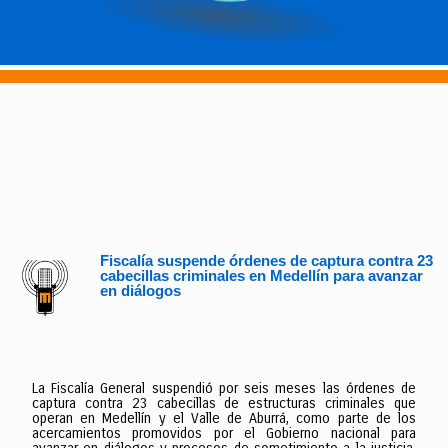
Fiscalía suspende órdenes de captura contra 23
cabecillas criminales en Medellín para avanzar
en diálogos
La Fiscalía General suspendió por seis meses las órdenes de
captura contra 23 cabecillas de estructuras criminales que
operan en Medellín y el Valle de Aburrá, como parte de los
acercamientos promovidos por el Gobierno nacional para