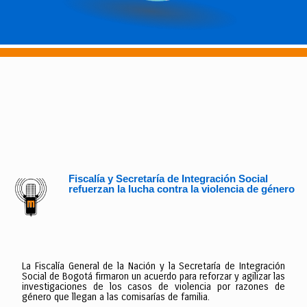
Fiscalía y Secretaría de Integración Social
refuerzan la lucha contra la violencia de género
La Fiscalía General de la Nación y la Secretaría de Integración
Social de Bogotá firmaron un acuerdo para reforzar y agilizar las
investigaciones de los casos de violencia por razones de
género que llegan a las comisarías de familia.