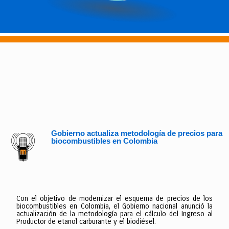
Gobierno actualiza metodología de precios para
biocombustibles en Colombia
Con el objetivo de modernizar el esquema de precios de los
biocombustibles en Colombia, el Gobierno nacional anunció la
actualización de la metodología para el cálculo del Ingreso al
Productor de etanol carburante y el biodiésel.