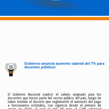
Gobierno anuncia aumento salarial del 7% para
docentes públicos
El Gobierno Nacional explicó el salario asignado para los
docentes que hacen parte del sector público del país, luego de
haber emitido el decreto que reglamentó el aumento del pago
a funcionarios estatales, con vigencia desde el primero de