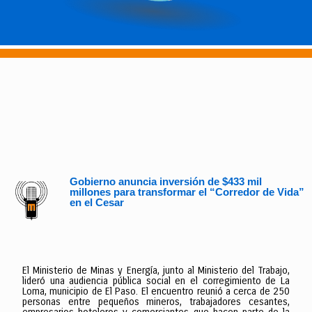
Gobierno anuncia inversión de $433 mil
millones para transformar el “Corredor de Vida”
en el Cesar
El Ministerio de Minas y Energía, junto al Ministerio del Trabajo,
lideró una audiencia pública social en el corregimiento de La
Loma, municipio de El Paso. El encuentro reunió a cerca de 250
personas entre pequeños mineros, trabajadores cesantes,