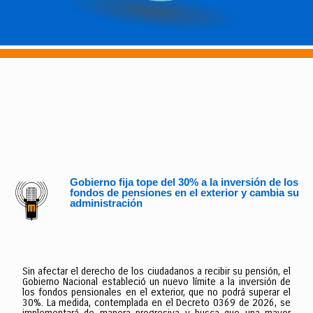
Gobierno fija tope del 30% a la inversión de los
fondos de pensiones en el exterior y cambia su
administración
Sin afectar el derecho de los ciudadanos a recibir su pensión, el
Gobierno Nacional estableció un nuevo límite a la inversión de
los fondos pensionales en el exterior, que no podrá superar el
30%. La medida, contemplada en el Decreto 0369 de 2026, se