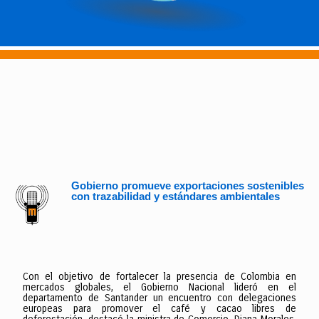
Gobierno promueve exportaciones sostenibles
con trazabilidad y estándares ambientales
Con el objetivo de fortalecer la presencia de Colombia en
mercados globales, el Gobierno Nacional lideró en el
departamento de Santander un encuentro con delegaciones
europeas para promover el café y cacao libres de