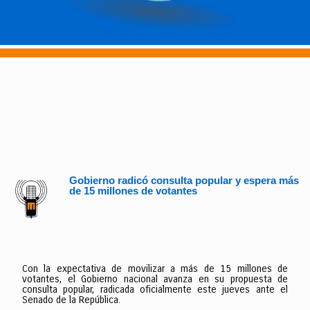
Gobierno radicó consulta popular y espera más
de 15 millones de votantes
Con la expectativa de movilizar a más de 15 millones de
votantes, el Gobierno nacional avanza en su propuesta de
consulta popular, radicada oficialmente este jueves ante el
Senado de la República.