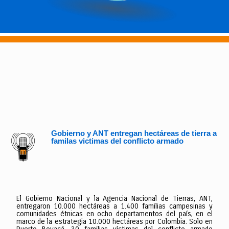
Gobierno y ANT entregan hectáreas de tierra a
familas victimas del conflicto armado
El Gobierno Nacional y la Agencia Nacional de Tierras, ANT,
entregaron 10.000 hectáreas a 1.400 familias campesinas y
comunidades étnicas en ocho departamentos del país, en el
marco de la estrategia 10.000 hectáreas por Colombia. Solo en