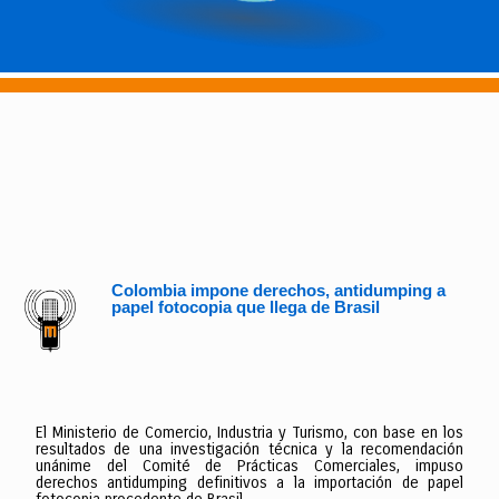
Colombia impone derechos, antidumping a
papel fotocopia que llega de Brasil
El Ministerio de Comercio, Industria y Turismo, con base en los
resultados de una investigación técnica y la recomendación
unánime del Comité de Prácticas Comerciales, impuso
derechos antidumping definitivos a la importación de papel