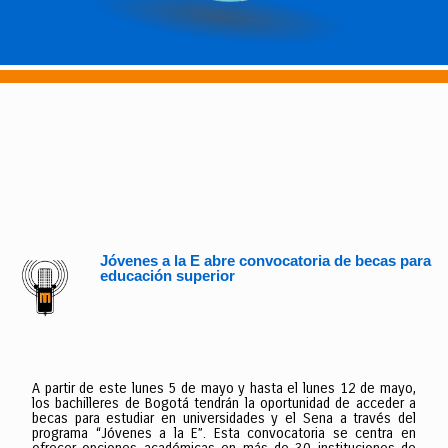
Jóvenes a la E abre convocatoria de becas para
educación superior
A partir de este lunes 5 de mayo y hasta el lunes 12 de mayo,
los bachilleres de Bogotá tendrán la oportunidad de acceder a
becas para estudiar en universidades y el Sena a través del
programa “Jóvenes a la E”. Esta convocatoria se centra en